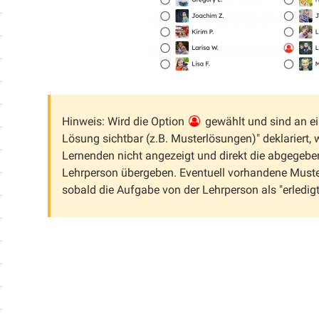
Hinweis: Wird die Option
gewählt und sind an ei
Lösung sichtbar (z.B. Musterlösungen)" deklariert
Lernenden nicht angezeigt und direkt die abgegebe
Lehrperson übergeben. Eventuell vorhandene Muste
sobald die Aufgabe von der Lehrperson als "erledig