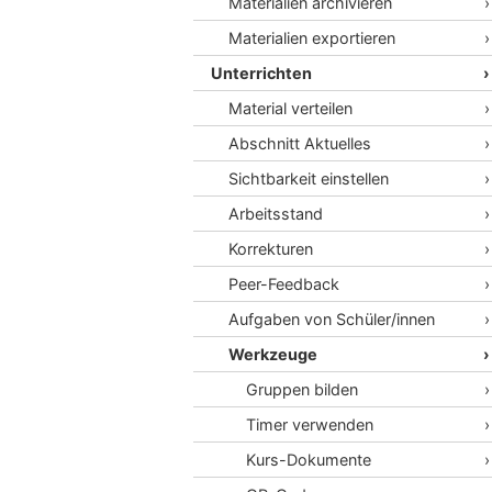
Materialien archivieren
Materialien exportieren
Unterrichten
Material verteilen
Abschnitt Aktuelles
Sichtbarkeit einstellen
Arbeitsstand
Korrekturen
Peer-Feedback
Aufgaben von Schüler/innen
Werkzeuge
Gruppen bilden
Timer verwenden
Kurs-Dokumente