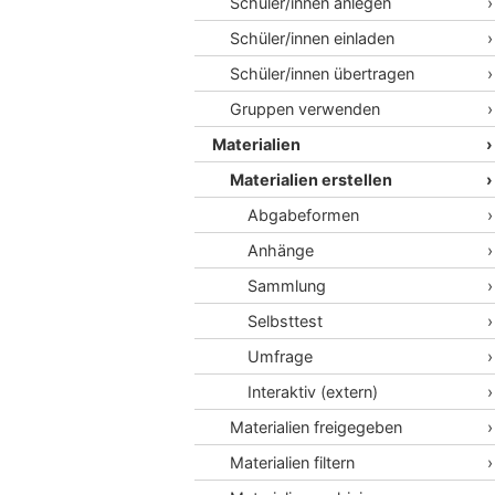
Schüler/innen anlegen
Schüler/innen einladen
Schüler/innen übertragen
Gruppen verwenden
Materialien
Materialien erstellen
Abgabeformen
Anhänge
Sammlung
Selbsttest
Umfrage
Interaktiv (extern)
Materialien freigegeben
Materialien filtern