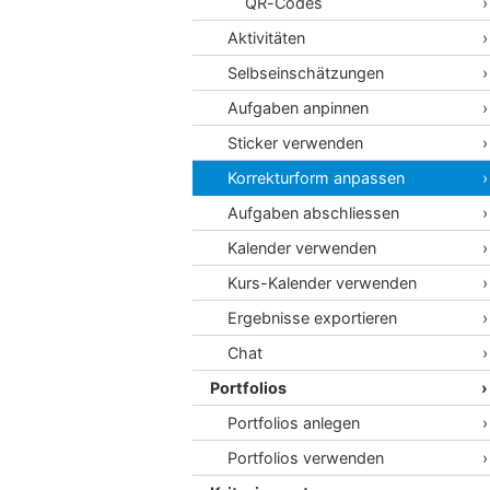
QR-Codes
Aktivitäten
Selbseinschätzungen
Aufgaben anpinnen
Sticker verwenden
Korrekturform anpassen
Aufgaben abschliessen
Kalender verwenden
Kurs-Kalender verwenden
Ergebnisse exportieren
Chat
Portfolios
Portfolios anlegen
Portfolios verwenden