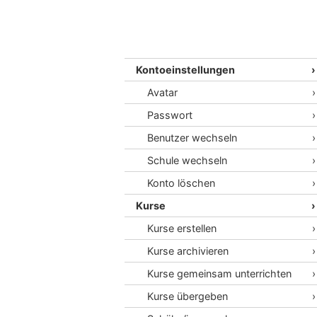
Kontoeinstellungen
Avatar
Passwort
Benutzer wechseln
Schule wechseln
Konto löschen
Kurse
Kurse erstellen
Kurse archivieren
Kurse gemeinsam unterrichten
Kurse übergeben