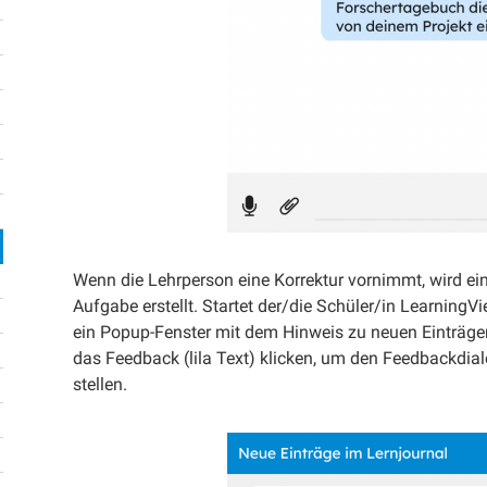
Wenn die Lehrperson eine Korrektur vornimmt, wird ein 
Aufgabe erstellt. Startet der/die Schüler/in LearningVi
ein Popup-Fenster mit dem Hinweis zu neuen Einträge
das Feedback (lila Text) klicken, um den Feedbackdia
stellen.