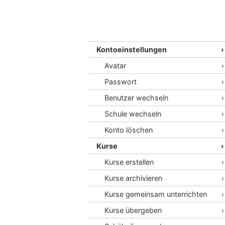
Kontoeinstellungen
Avatar
Passwort
Benutzer wechseln
Schule wechseln
Konto löschen
Kurse
Kurse erstellen
Kurse archivieren
Kurse gemeinsam unterrichten
Kurse übergeben