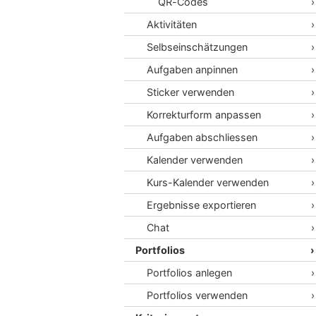
QR-Codes
Aktivitäten
Selbseinschätzungen
Aufgaben anpinnen
Sticker verwenden
Korrekturform anpassen
Aufgaben abschliessen
Kalender verwenden
Kurs-Kalender verwenden
Ergebnisse exportieren
Chat
Portfolios
Portfolios anlegen
Portfolios verwenden