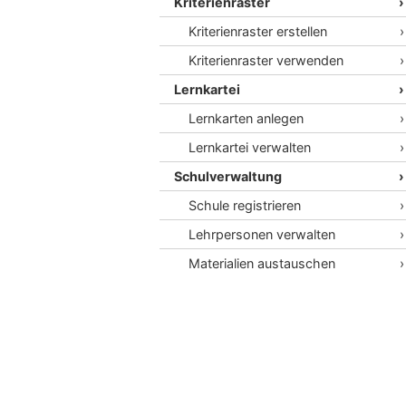
Kriterienraster
Kriterienraster erstellen
Kriterienraster verwenden
Lernkartei
Lernkarten anlegen
Lernkartei verwalten
Schulverwaltung
Schule registrieren
Lehrpersonen verwalten
Materialien austauschen