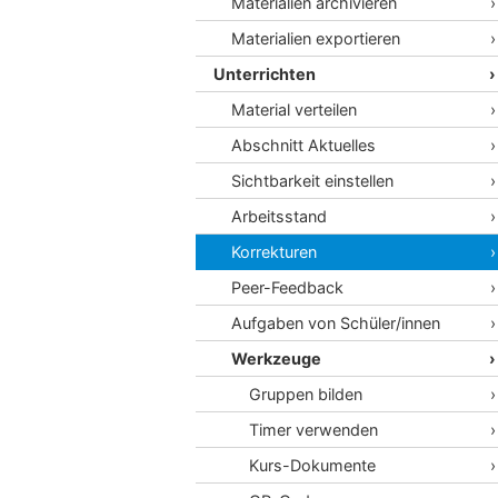
Materialien archivieren
Materialien exportieren
Unterrichten
Material verteilen
Abschnitt Aktuelles
Sichtbarkeit einstellen
Arbeitsstand
Korrekturen
Peer-Feedback
Aufgaben von Schüler/innen
Werkzeuge
Gruppen bilden
Timer verwenden
Kurs-Dokumente