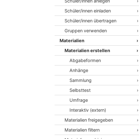
Schüler/innen anlegen
Schüler/innen einladen
Schüler/innen übertragen
Gruppen verwenden
Materialien
Materialien erstellen
Abgabeformen
Anhänge
Sammlung
Selbsttest
Umfrage
Interaktiv (extern)
Materialien freigegeben
Materialien filtern