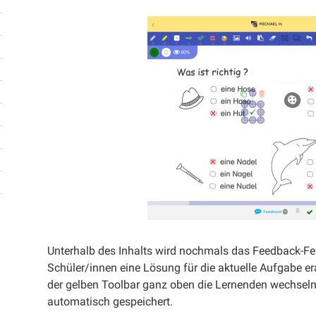
Unterhalb des Inhalts wird nochmals das Feedback-F
Schüler/innen eine Lösung für die aktuelle Aufgabe era
der gelben Toolbar ganz oben die Lernenden wechsel
automatisch gespeichert.