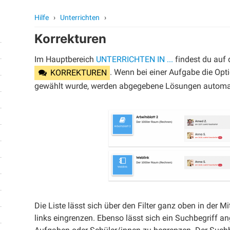
Hilfe
›
Unterrichten
›
Korrekturen
Im Hauptbereich
UNTERRICHTEN IN ...
findest du auf 
. Wenn bei einer Aufgabe die Opt
KORREKTUREN
gewählt wurde, werden abgegebene Lösungen automati
Die Liste lässt sich über den Filter ganz oben in der 
links eingrenzen. Ebenso lässt sich ein Suchbegriff a