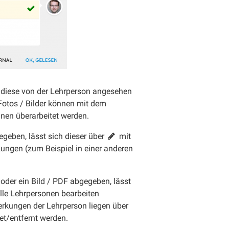
diese von der Lehrperson angesehen
otos / Bilder können mit dem
nen überarbeitet werden.
egeben, lässt sich dieser über
mit
kungen (zum Beispiel in einer anderen
o oder ein Bild / PDF abgegeben, lässt
 Alle Lehrpersonen bearbeiten
kungen der Lehrperson liegen über
et/entfernt werden.