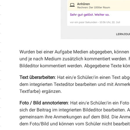
Wurden bei einer Aufgabe Medien abgegeben, können 
und je nach Medium zusätzlich kommentiert werden. F
Bildeditor kommentiert werden. Abgegebene Texte kön
Text überarbeiten
: Hat ein/e Schüler/in einen Text abg
dem integrierten Texteditor bearbeiten und mit Anmer
Textfarbe) ergänzen.
Foto / Bild annotorieren
: Hat ein/e Schüler/in ein Fot
sich der Beitrag im integrierten Bildeditor bearbeiten.
gemeinsam ihre Anmerkungen auf dem Bild. Die Anmer
dem Foto/Bild und können vom Schüler nicht bearbeit