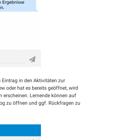
Eintrag in den Aktivitäten zur
ew oder hat es bereits geöffnet, wird
n erscheinen. Lernende können auf
log zu öffnen und ggf. Rückfragen zu