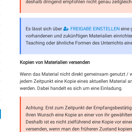
deshalb dringend empfohlen nicht genau zeitgleich 
Es lässt sich über
FREIGABE EINSTELLEN
eine g
vorhandenen und zukünftigen Materialien einrichte
Teaching oder ähnliche Formen des Unterrichts eine 
Kopien von Materialien versenden
Wenn das Material nicht direkt gemeinsam genutzt / w
jedem Zeitpunkt eine Kopie eines aktuellen Material a
werden. Dabei handelt es sich um eine Einladung.
Achtung: Erst zum Zeitpunkt der Empfangsbestätigu
ihren Wunsch eine Kopie an einer von ihr gewählten 
Deshalb ist es nicht zielführend eine Kopie vor ein
versenden, wenn man den früheren Zustand kopieren