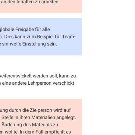
an den Inhalten zu arbeiten.
lobale Freigabe für alle
n. Dies kann zum Beispiel für Team-
sinnvolle Einstellung sein.
eiterentwickelt werden soll, kann zu
n eine andere Lehrperson verschickt
ng durch die Zielperson wird auf
Stelle in ihren Materialien angelegt.
er Änderung des Materials zu
 wollte. In dem Fall empfiehlt es