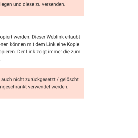
ulegen und diese zu versenden.
opiert werden. Dieser Weblink erlaubt
sonen können mit dem Link eine Kopie
kopieren. Der Link zeigt immer die zum
.
 auch nicht zurückgesetzt / gelöscht
eingeschränkt verwendet werden.