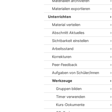
Materialien archivieren
Materialien exportieren
Unterrichten
Material verteilen
Abschnitt Aktuelles
Sichtbarkeit einstellen
Arbeitsstand
Korrekturen
Peer-Feedback
Aufgaben von Schüler/innen
Werkzeuge
Gruppen bilden
Timer verwenden
Kurs-Dokumente