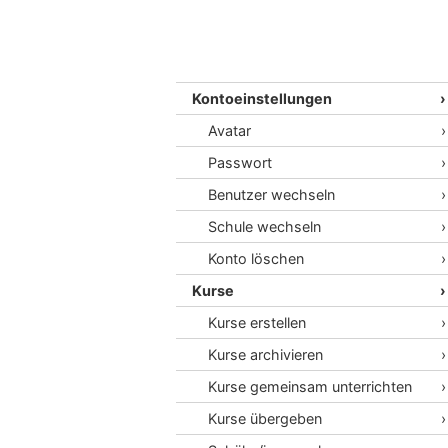
Kontoeinstellungen
Avatar
Passwort
Benutzer wechseln
Schule wechseln
Konto löschen
Kurse
Kurse erstellen
Kurse archivieren
Kurse gemeinsam unterrichten
Kurse übergeben