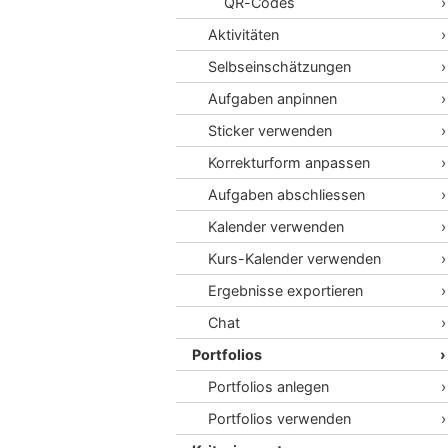
QR-Codes
Aktivitäten
Selbseinschätzungen
Aufgaben anpinnen
Sticker verwenden
Korrekturform anpassen
Aufgaben abschliessen
Kalender verwenden
Kurs-Kalender verwenden
Ergebnisse exportieren
Chat
Portfolios
Portfolios anlegen
Portfolios verwenden