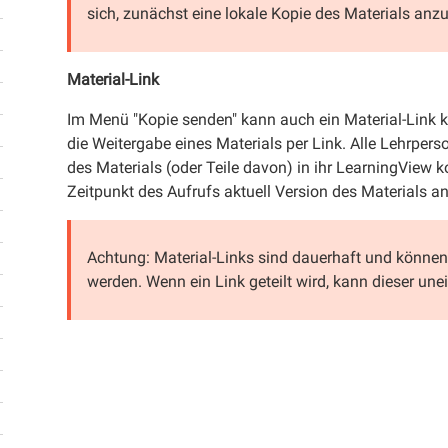
sich, zunächst eine lokale Kopie des Materials anz
Material-Link
Im Menü "Kopie senden" kann auch ein Material-Link k
die Weitergabe eines Materials per Link. Alle Lehrper
des Materials (oder Teile davon) in ihr LearningView 
Zeitpunkt des Aufrufs aktuell Version des Materials an
Achtung: Material-Links sind dauerhaft und können
werden. Wenn ein Link geteilt wird, kann dieser un