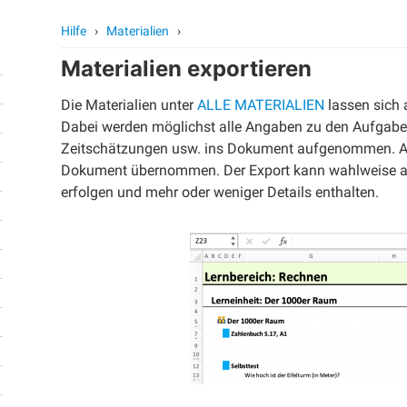
Hilfe
›
Materialien
›
Materialien exportieren
Die Materialien unter
ALLE MATERIALIEN
lassen sich 
Dabei werden möglichst alle Angaben zu den Aufgabe
Zeitschätzungen usw. ins Dokument aufgenommen. An
Dokument übernommen. Der Export kann wahlweise auc
erfolgen und mehr oder weniger Details enthalten.