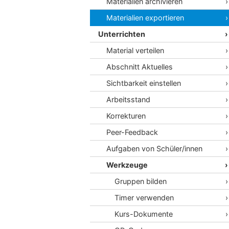
Materialien archivieren
Materialien exportieren
Unterrichten
Material verteilen
Abschnitt Aktuelles
Sichtbarkeit einstellen
Arbeitsstand
Korrekturen
Peer-Feedback
Aufgaben von Schüler/innen
Werkzeuge
Gruppen bilden
Timer verwenden
Kurs-Dokumente