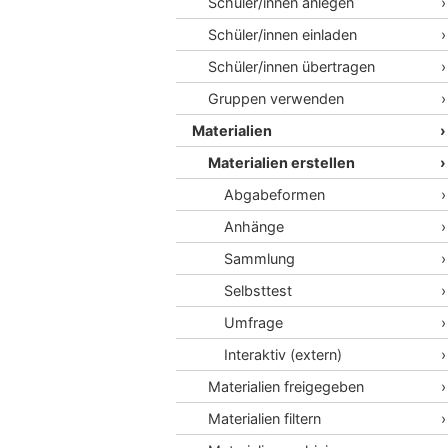
Schüler/innen anlegen
Schüler/innen einladen
Schüler/innen übertragen
Gruppen verwenden
Materialien
Materialien erstellen
Abgabeformen
Anhänge
Sammlung
Selbsttest
Umfrage
Interaktiv (extern)
Materialien freigegeben
Materialien filtern