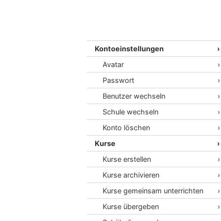
Kontoeinstellungen
Avatar
Passwort
Benutzer wechseln
Schule wechseln
Konto löschen
Kurse
Kurse erstellen
Kurse archivieren
Kurse gemeinsam unterrichten
Kurse übergeben