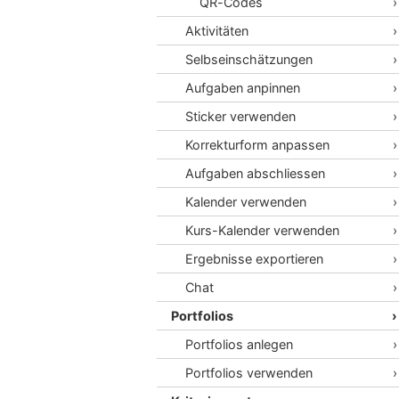
QR-Codes
Aktivitäten
Selbseinschätzungen
Aufgaben anpinnen
Sticker verwenden
Korrekturform anpassen
Aufgaben abschliessen
Kalender verwenden
Kurs-Kalender verwenden
Ergebnisse exportieren
Chat
Portfolios
Portfolios anlegen
Portfolios verwenden