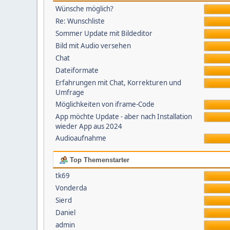
Wünsche möglich?
Re: Wunschliste
Sommer Update mit Bildeditor
Bild mit Audio versehen
Chat
Dateiformate
Erfahrungen mit Chat, Korrekturen und
Umfrage
Möglichkeiten von iframe-Code
App möchte Update - aber nach Installation
wieder App aus 2024
Audioaufnahme
Top Themenstarter
tk69
Vonderda
Sierd
Daniel
admin