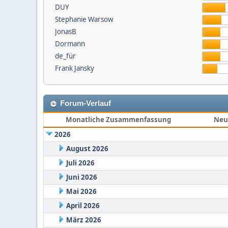
DUY
Stephanie Warsow
JonasB
Dormann
de_für
Frank Jansky
Forum-Verlauf
Monatliche Zusammenfassung
Neu
2026
August 2026
Juli 2026
Juni 2026
Mai 2026
April 2026
März 2026