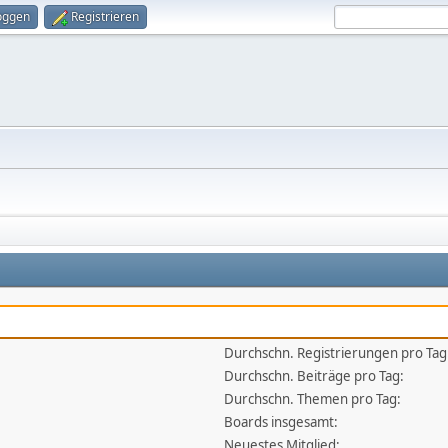
oggen
Registrieren
Durchschn. Registrierungen pro Tag
Durchschn. Beiträge pro Tag:
Durchschn. Themen pro Tag:
Boards insgesamt:
Neuestes Mitglied: