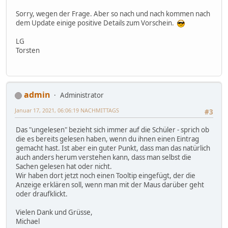
Sorry, wegen der Frage. Aber so nach und nach kommen nach
dem Update einige positive Details zum Vorschein.
LG
Torsten
admin
Administrator
Januar 17, 2021, 06:06:19 NACHMITTAGS
#3
Das "ungelesen" bezieht sich immer auf die Schüler - sprich ob
die es bereits gelesen haben, wenn du ihnen einen Eintrag
gemacht hast. Ist aber ein guter Punkt, dass man das natürlich
auch anders herum verstehen kann, dass man selbst die
Sachen gelesen hat oder nicht.
Wir haben dort jetzt noch einen Tooltip eingefügt, der die
Anzeige erklären soll, wenn man mit der Maus darüber geht
oder draufklickt.
Vielen Dank und Grüsse,
Michael