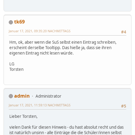
tk69
Januar 17, 2021, 09:35:20 NACHMITTAGS
#4
Hm, ok, aber wenn die SuS selbst einen Eintrag schreiben,
erscheint derselbe Tooltipp. Das hieße ja, dass sie ihren
eigenen Eintrag nicht lesen würde.
LG
Torsten
admin
Administrator
Januar 17, 2021, 11:59:13 NACHMITTAGS
#5
Lieber Torsten,
vielen Dank für diesen Hinweis - du hast absolut recht und das
ist natürlich unsinn - alle Einträge die die Schüler/innen selbst