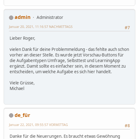
admin
Administrator
Januar 20, 2021, 11:16:57 NACHMITTAGS
#7
Lieber Roger,
vielen Dank für deine Problemmeldung - das fehlte auch schon
vorher an dieser Stelle. Es wurde jetzt Vorschau-Buttons für
die Aufgabentypen Umfrage, Selbsttest und LearningApp
ergänzt. Damit sollte es einfacher sein, in diesem Moment zu
entscheiden, um welche Aufgabe es sich hier handelt.
Viele Grüsse,
Michael
de_für
Januar 22, 2021, 09:55:57 VORMITTAG
#8
Danke für die Neuerungen. Es braucht etwas Gewöhnung