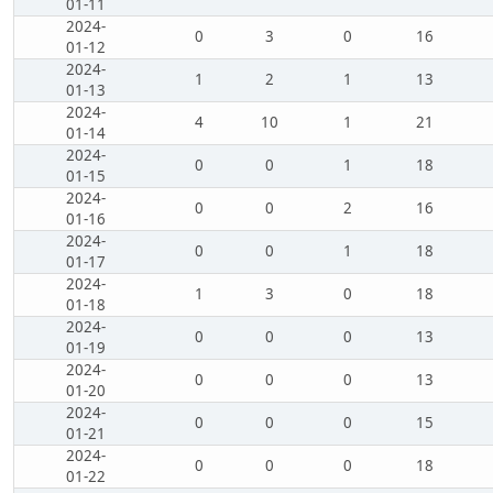
01-11
2024-
0
3
0
16
01-12
2024-
1
2
1
13
01-13
2024-
4
10
1
21
01-14
2024-
0
0
1
18
01-15
2024-
0
0
2
16
01-16
2024-
0
0
1
18
01-17
2024-
1
3
0
18
01-18
2024-
0
0
0
13
01-19
2024-
0
0
0
13
01-20
2024-
0
0
0
15
01-21
2024-
0
0
0
18
01-22