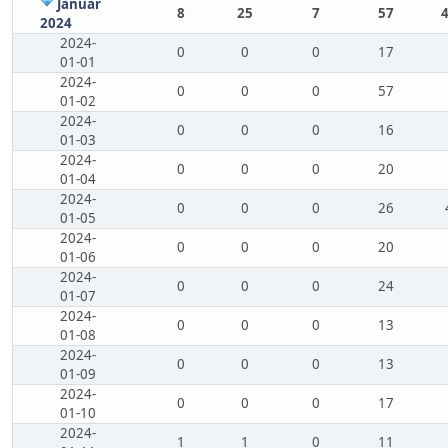
Januar
8
25
7
57
2024
2024-
0
0
0
17
01-01
2024-
0
0
0
57
01-02
2024-
0
0
0
16
01-03
2024-
0
0
0
20
01-04
2024-
0
0
0
26
01-05
2024-
0
0
0
20
01-06
2024-
0
0
0
24
01-07
2024-
0
0
0
13
01-08
2024-
0
0
0
13
01-09
2024-
0
0
0
17
01-10
2024-
1
1
0
11