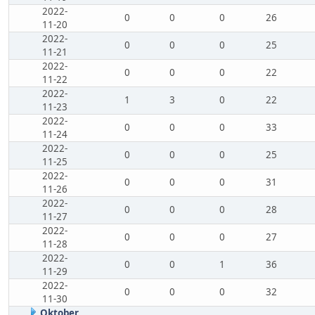
2022-
0
0
0
26
11-20
2022-
0
0
0
25
11-21
2022-
0
0
0
22
11-22
2022-
1
3
0
22
11-23
2022-
0
0
0
33
11-24
2022-
0
0
0
25
11-25
2022-
0
0
0
31
11-26
2022-
0
0
0
28
11-27
2022-
0
0
0
27
11-28
2022-
0
0
1
36
11-29
2022-
0
0
0
32
11-30
Oktober