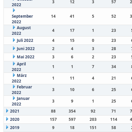
3
12
3
57
2022
September
14
41
5
52
2022
August
4
17
1
23
2022
Juli 2022
4
15
0
23
Juni 2022
2
4
3
28
Mai 2022
3
6
2
23
April
1
1
7
34
2022
März
1
11
4
21
2022
Februar
3
10
6
25
2022
Januar
3
9
1
25
2022
2021
88
354
92
71
2020
157
597
203
114
2019
9
18
151
58