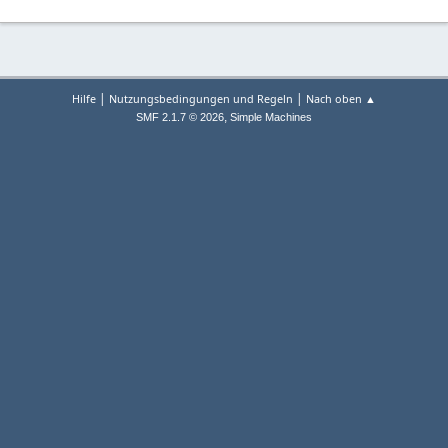
|
|
Hilfe
Nutzungsbedingungen und Regeln
Nach oben ▲
,
SMF 2.1.7 © 2026
Simple Machines