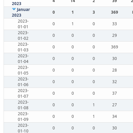
4
14
2
39
2023
Januar
0
1
3
369
2023
2023-
0
1
0
33
01-01
2023-
0
0
0
29
01-02
2023-
0
0
0
369
01-03
2023-
0
0
0
30
01-04
2023-
0
0
0
28
01-05
2023-
0
0
0
32
01-06
2023-
0
0
0
37
01-07
2023-
0
0
1
27
01-08
2023-
0
0
1
34
01-09
2023-
0
0
0
30
01-10