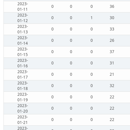
2023-
0
0
0
36
01-11
2023-
0
0
1
30
01-12
2023-
0
0
0
33
01-13
2023-
0
0
0
26
01-14
2023-
0
0
0
37
01-15
2023-
0
0
0
31
01-16
2023-
0
0
0
21
01-17
2023-
0
0
0
32
01-18
2023-
0
0
0
22
01-19
2023-
0
0
0
22
01-20
2023-
0
0
0
22
01-21
2023-