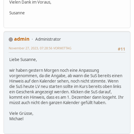
Vielen Dank im Voraus,
Susanne
admin
Administrator
November 27, 2023, 07:28:56 VORMITTAG
#11
Liebe Susanne,
wir haben gestern Morgen noch eine Anpassung
vorgenommen, da die Angabe, ab wann die SuS bereits einen
Hinweis auf den Kalender sehen, noch nicht stimmte. Wenn
die SuS heute LV neu starten sollte im Kurs bereits oben links
ein Geschenk angezeigt werden. Klicken die SuS darauf,
kommt ein Hinweis, dass es am 1. Dezember dann losgeht. Ihr
müsst auch nicht den ganzen Kalender gefüllt haben.
Viele Grüsse,
Michael