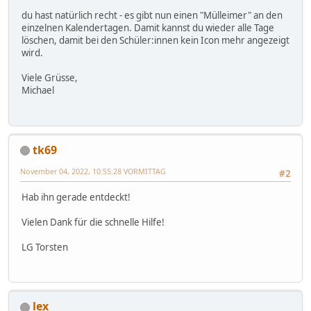
du hast natürlich recht - es gibt nun einen "Mülleimer" an den
einzelnen Kalendertagen. Damit kannst du wieder alle Tage
löschen, damit bei den Schüler:innen kein Icon mehr angezeigt
wird.
Viele Grüsse,
Michael
tk69
November 04, 2022, 10:55:28 VORMITTAG
#2
Hab ihn gerade entdeckt!
Vielen Dank für die schnelle Hilfe!
LG Torsten
lex