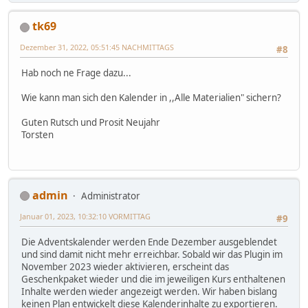
tk69
Dezember 31, 2022, 05:51:45 NACHMITTAGS
#8
Hab noch ne Frage dazu...
Wie kann man sich den Kalender in ,,Alle Materialien" sichern?
Guten Rutsch und Prosit Neujahr
Torsten
admin
Administrator
Januar 01, 2023, 10:32:10 VORMITTAG
#9
Die Adventskalender werden Ende Dezember ausgeblendet
und sind damit nicht mehr erreichbar. Sobald wir das Plugin im
November 2023 wieder aktivieren, erscheint das
Geschenkpaket wieder und die im jeweiligen Kurs enthaltenen
Inhalte werden wieder angezeigt werden. Wir haben bislang
keinen Plan entwickelt diese Kalenderinhalte zu exportieren.