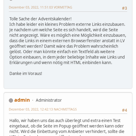
Dezember 03, 2022, 11:51:03 VORMITTAG
#3
Tolle Sache der Adventskalender!
Ich habe leider ein kleines Problem externe Links einzubauen.
Je nachdem um welche Seite es sich handelt, wird die Seite
nicht angezeigt. Wäre es möglich eine Möglichkeit einzubauen,
dass die Links in einem externen Browserfenster anstatt in LV
geöffnet werden? Damit wäre das Problem wahrscheinlich
gelöst. Oder man könnte einfach ein Textfeld als weitere
Option einbauen, in dem jeder beliebige Inhalte wie Links und
Erklärungen und wenn nötig mit HTML einbinden kann.
Danke im Voraus!
admin
Administrator
Dezember 03, 2022, 12:42:13 NACHMITTAGS
#4
Hallo, wir haben uns das auch überlegt und extra einen Test
eingebaut, ob die Seite im Popup geöffnet werden kann oder
nicht. Wird die Einbettung vom Anbieter verhindert, sollte die