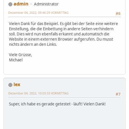
admin
Administrator
Dezember 04, 2022, 09:46:29 VORMITTAG
#6
Vielen Dank für das Beispiel. Es gibt bei der Seite eine weitere
Einstellung, die die Einbettung in andere Seiten verhindern
soll. Dies wird nun ebenfalls erkannt und automatisch die
Website in einem externen Browser aufgerufen. Du musst
nichts ändern an den Links.
Viele Grüsse,
Michael
lex
Dezember 04, 2022, 10:03:33 VORMITTAG
#7
Super, ich habe es gerade getestet - läuft! Vielen Dank!