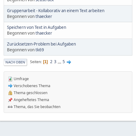
Gruppenarbeit - Kollaborativ an einem Text arbeiten
Begonnen von
thaecker
Speichern von Text in Aufgaben
Begonnen von
thaecker
Zurücksetzen-Problem bei Aufgaben
Begonnen von
tk69
2
3
...
5
Seiten
1
NACH OBEN
Umfrage
Verschobenes Thema
Thema geschlossen
Angeheftetes Thema
Thema, das Sie beobachten