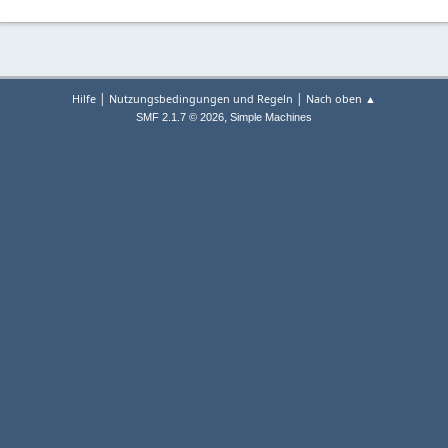
|
|
Hilfe
Nutzungsbedingungen und Regeln
Nach oben ▲
,
SMF 2.1.7 © 2026
Simple Machines