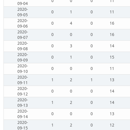
0
0
0
11
09-04
2020-
0
1
0
11
09-05
2020-
0
4
0
16
09-06
2020-
0
0
0
16
09-07
2020-
0
3
0
14
09-08
2020-
0
1
0
15
09-09
2020-
0
0
0
11
09-10
2020-
1
2
1
13
09-11
2020-
0
0
0
14
09-12
2020-
1
2
0
14
09-13
2020-
0
0
0
13
09-14
2020-
1
2
0
12
09-15