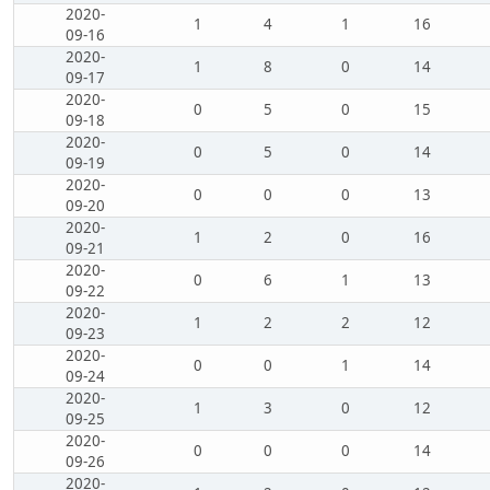
2020-
1
4
1
16
09-16
2020-
1
8
0
14
09-17
2020-
0
5
0
15
09-18
2020-
0
5
0
14
09-19
2020-
0
0
0
13
09-20
2020-
1
2
0
16
09-21
2020-
0
6
1
13
09-22
2020-
1
2
2
12
09-23
2020-
0
0
1
14
09-24
2020-
1
3
0
12
09-25
2020-
0
0
0
14
09-26
2020-