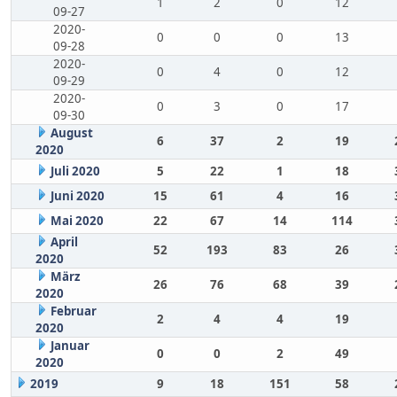
1
2
0
12
09-27
2020-
0
0
0
13
09-28
2020-
0
4
0
12
09-29
2020-
0
3
0
17
09-30
August
6
37
2
19
2020
Juli 2020
5
22
1
18
Juni 2020
15
61
4
16
Mai 2020
22
67
14
114
April
52
193
83
26
2020
März
26
76
68
39
2020
Februar
2
4
4
19
2020
Januar
0
0
2
49
2020
2019
9
18
151
58