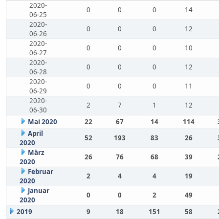
2020-
0
0
0
14
06-25
2020-
0
0
0
12
06-26
2020-
0
0
0
10
06-27
2020-
0
0
0
12
06-28
2020-
0
0
0
11
06-29
2020-
2
7
1
12
06-30
Mai 2020
22
67
14
114
April
52
193
83
26
2020
März
26
76
68
39
2020
Februar
2
4
4
19
2020
Januar
0
0
2
49
2020
2019
9
18
151
58