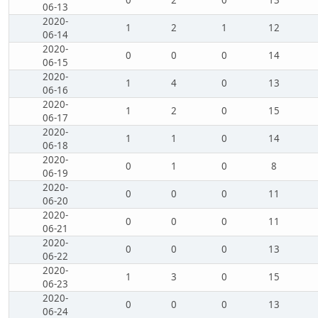
0
2
0
13
06-13
2020-
1
2
1
12
06-14
2020-
0
0
0
14
06-15
2020-
1
4
0
13
06-16
2020-
1
2
0
15
06-17
2020-
1
1
0
14
06-18
2020-
0
1
0
8
06-19
2020-
0
0
0
11
06-20
2020-
0
0
0
11
06-21
2020-
0
0
0
13
06-22
2020-
1
3
0
15
06-23
2020-
0
0
0
13
06-24