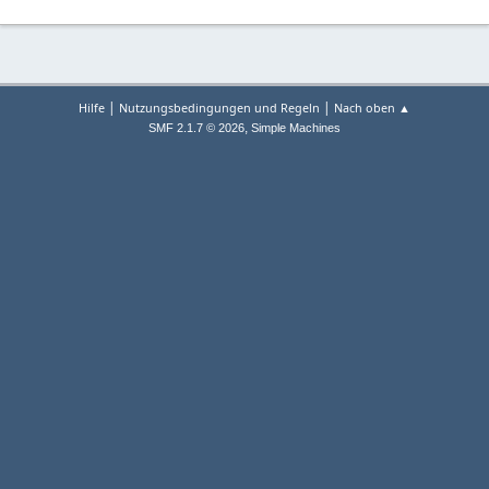
|
|
Hilfe
Nutzungsbedingungen und Regeln
Nach oben ▲
,
SMF 2.1.7 © 2026
Simple Machines