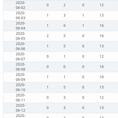
2020-
0
2
0
12
06-02
2020-
1
3
1
13
06-03
2020-
1
6
1
16
06-04
2020-
2
5
0
16
06-05
2020-
1
5
0
13
06-06
2020-
0
1
0
12
06-07
2020-
0
0
0
16
06-08
2020-
1
1
0
10
06-09
2020-
1
5
0
13
06-10
2020-
0
3
0
12
06-11
2020-
0
3
0
13
06-12
2020-