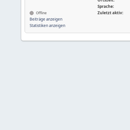
Ortszeit:
Sprache:
Zuletzt aktiv:
Offline
Beiträge anzeigen
Statistiken anzeigen