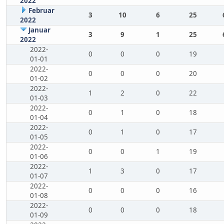
2022
Februar
3
10
6
25
2022
Januar
3
9
1
25
2022
2022-
0
0
0
19
01-01
2022-
0
0
0
20
01-02
2022-
1
2
0
22
01-03
2022-
0
1
0
18
01-04
2022-
0
1
0
17
01-05
2022-
0
0
1
19
01-06
2022-
1
3
0
17
01-07
2022-
0
0
0
16
01-08
2022-
0
0
0
18
01-09