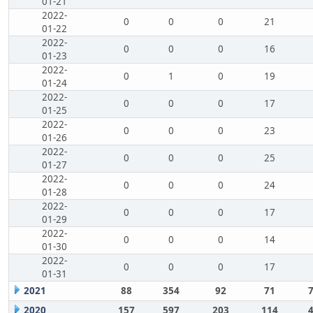
01-21
2022-
0
0
0
21
01-22
2022-
0
0
0
16
01-23
2022-
0
1
0
19
01-24
2022-
0
0
0
17
01-25
2022-
0
0
0
23
01-26
2022-
0
0
0
25
01-27
2022-
0
0
0
24
01-28
2022-
0
0
0
17
01-29
2022-
0
0
0
14
01-30
2022-
0
0
0
17
01-31
2021
88
354
92
71
2020
157
597
203
114