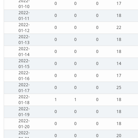
2022-
0
0
0
17
01-10
2022-
0
0
0
18
01-11
2022-
0
0
0
22
01-12
2022-
0
0
0
18
01-13
2022-
0
0
0
18
01-14
2022-
0
0
0
14
01-15
2022-
0
0
0
17
01-16
2022-
0
0
0
25
01-17
2022-
1
1
0
18
01-18
2022-
0
0
0
18
01-19
2022-
0
0
0
18
01-20
2022-
0
0
0
20