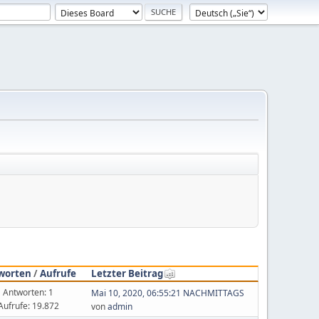
worten
/
Aufrufe
Letzter Beitrag
Antworten: 1
Mai 10, 2020, 06:55:21 NACHMITTAGS
Aufrufe: 19.872
von
admin