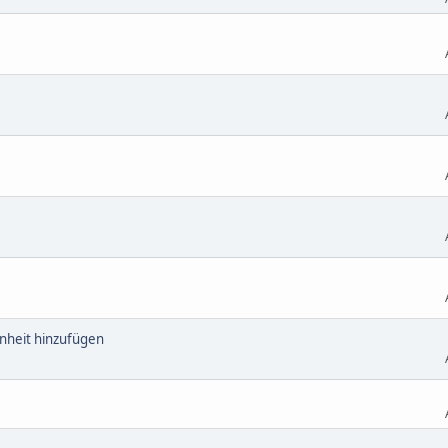
inheit hinzufügen