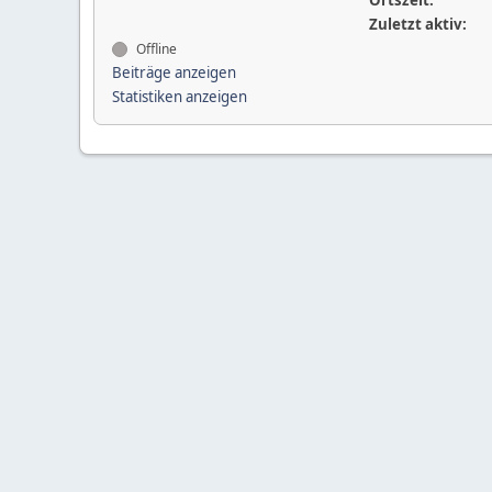
Ortszeit:
Zuletzt aktiv:
Offline
Beiträge anzeigen
Statistiken anzeigen