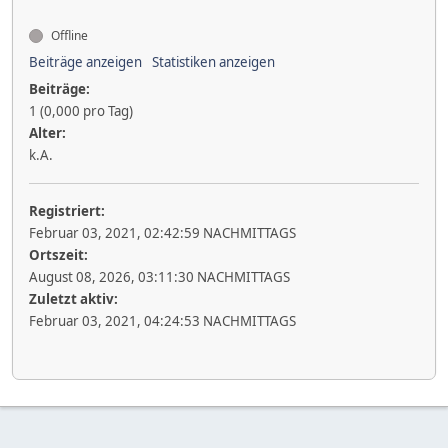
Offline
Beiträge anzeigen
Statistiken anzeigen
Beiträge:
1 (0,000 pro Tag)
Alter:
k.A.
Registriert:
Februar 03, 2021, 02:42:59 NACHMITTAGS
Ortszeit:
August 08, 2026, 03:11:30 NACHMITTAGS
Zuletzt aktiv:
Februar 03, 2021, 04:24:53 NACHMITTAGS