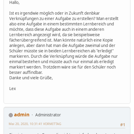
Hallo,
Ist es irgendwie möglich oder in Zukunft denbkar
Verknüpfungen zu einer Aufgabe zu erstellen? Man erstellt
also eine Aufgabe in einem bestimmten Lernbereich und
möchte, dass diese Aufgabe auch in einem anderen
Lernbereich angezeigt wird, da sie beispielsweise
fächerübergreifend ist. Man könnte natürlich eine Kopie
anlegen, aber dann hat man die Aufgabe zweimal und der
Schüler müsste sie in beiden Lernbereichen als "erledigt"
markieren. Durch die Verknüpfung würde die Aufgabe nur
einmal bestehen und müsste auch nur einmal als erledigt
markiert werden. Trotzdem wäre sie für den Schüler noch
besser auffindbar.
Danke und viele Grüße,
Lex
admin
Administrator
Mai 20, 2020, 10:31:41 VORMITTAG
#1