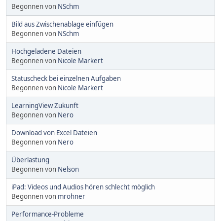
Begonnen von
NSchm
Bild aus Zwischenablage einfügen
Begonnen von
NSchm
Hochgeladene Dateien
Begonnen von
Nicole Markert
Statuscheck bei einzelnen Aufgaben
Begonnen von
Nicole Markert
LearningView Zukunft
Begonnen von
Nero
Download von Excel Dateien
Begonnen von
Nero
Überlastung
Begonnen von
Nelson
iPad: Videos und Audios hören schlecht möglich
Begonnen von
mrohner
Performance-Probleme