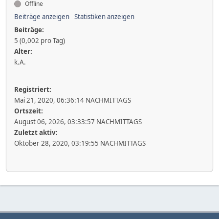
Offline
Beiträge anzeigen
Statistiken anzeigen
Beiträge:
5 (0,002 pro Tag)
Alter:
k.A.
Registriert:
Mai 21, 2020, 06:36:14 NACHMITTAGS
Ortszeit:
August 06, 2026, 03:33:57 NACHMITTAGS
Zuletzt aktiv:
Oktober 28, 2020, 03:19:55 NACHMITTAGS