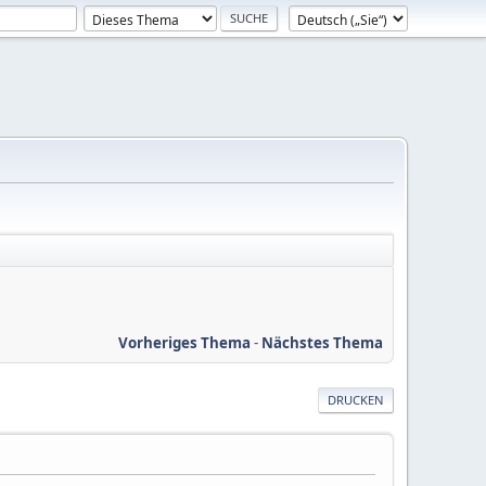
Vorheriges Thema
-
Nächstes Thema
DRUCKEN