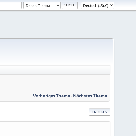
Vorheriges Thema
-
Nächstes Thema
DRUCKEN