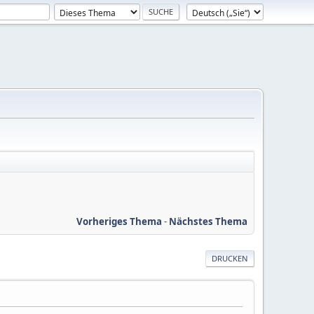
Vorheriges Thema
-
Nächstes Thema
DRUCKEN