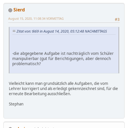
Sierd
August 15, 2020, 11:08:34 VORMITTAG
#3
Zitat von: tk69 in August 14, 2020, 05:12:48 NACHMITTAGS
-die abgegebene Aufgabe ist nachträglich vom Schüler
manipulierbar (gut für Berichtigungen, aber dennoch
problematisch?
Vielleicht kann man grundsätzlich alle Aufgaben, die vom
Lehrer korrigiert und als erledigt gekennzeichnet sind, für die
erneute Bearbeitung ausschließen.
Stephan