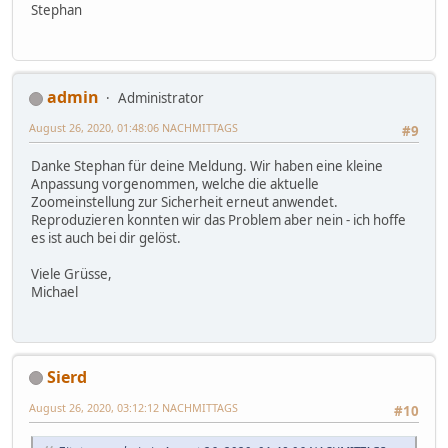
Stephan
admin
Administrator
August 26, 2020, 01:48:06 NACHMITTAGS
#9
Danke Stephan für deine Meldung. Wir haben eine kleine
Anpassung vorgenommen, welche die aktuelle
Zoomeinstellung zur Sicherheit erneut anwendet.
Reproduzieren konnten wir das Problem aber nein - ich hoffe
es ist auch bei dir gelöst.
Viele Grüsse,
Michael
Sierd
August 26, 2020, 03:12:12 NACHMITTAGS
#10