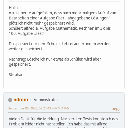
Hallo,
mir ist heute aufgefallen, dass nach mehrmaligem Aufruf zum
Bearbeiten einer Aufgabe über ,,abgegebene Lösungen"
plötzlich nicht mehr gespeichert wird.
Schüler: alfred.a, Aufgabe Mathematik, Rechnen im ZR bis
100, Aufgabe ,,Test"
Das passiert nur dem Schüler, Lehreränderungen werden
weiter gespeichert.
Nachtrag: Lösche ich nur etwas als Schüler, wird aber
gespeichert.
Stephan
admin
Administrator
September 06, 2020, 09:25:43 VORMITTAG
#16
Vielen Dank für die Meldung. Nach ersten Tests konnte ich das
Problem leider nicht nachstellen. Ich habe das mit alfred