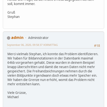
soll, kommt immer.
Gruß
Stephan
admin
Administrator
September 06, 2020, 09:58:37 VORMITTAG
#18
Merci vielmals Stephan, ich konnte das Problem identifizieren.
Wir haben für Bildannotationen in der Datenbank maximal
64kb vorgesehen gehabt. Diese wurden in deinem Beispiel
knapp überschritten und damit die neuen Daten nicht mehr
gespeichert. Die Freihandzeichnungen nehmen durch die
vielen Bildpunkte irgendwann doch etwas mehr Speicher ein.
Wir haben die Grenze nun erhöht, womit das Problem nicht
mehr entstehen kann.
Viele Grüsse,
Michael