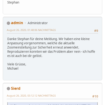
Stephan
admin
Administrator
August 26, 2020, 01:48:06 NACHMITTAGS
#9
Danke Stephan für deine Meldung. Wir haben eine kleine
Anpassung vorgenommen, welche die aktuelle
Zoomeinstellung zur Sicherheit erneut anwendet.
Reproduzieren konnten wir das Problem aber nein - ich hoffe
es ist auch bei dir gelöst.
Viele Grüsse,
Michael
Sierd
August 26, 2020, 03:12:12 NACHMITTAGS
#10