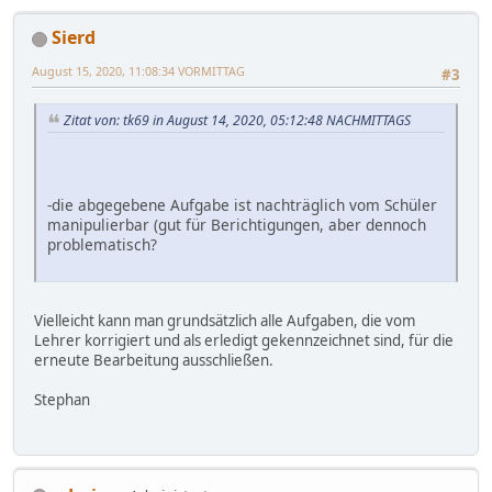
Sierd
August 15, 2020, 11:08:34 VORMITTAG
#3
Zitat von: tk69 in August 14, 2020, 05:12:48 NACHMITTAGS
-die abgegebene Aufgabe ist nachträglich vom Schüler
manipulierbar (gut für Berichtigungen, aber dennoch
problematisch?
Vielleicht kann man grundsätzlich alle Aufgaben, die vom
Lehrer korrigiert und als erledigt gekennzeichnet sind, für die
erneute Bearbeitung ausschließen.
Stephan