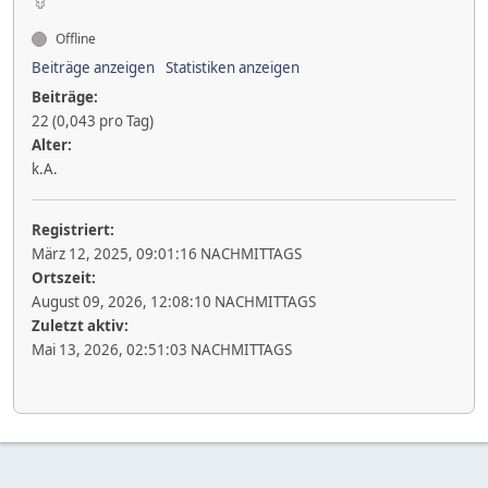
Offline
Beiträge anzeigen
Statistiken anzeigen
Beiträge:
22 (0,043 pro Tag)
Alter:
k.A.
Registriert:
März 12, 2025, 09:01:16 NACHMITTAGS
Ortszeit:
August 09, 2026, 12:08:10 NACHMITTAGS
Zuletzt aktiv:
Mai 13, 2026, 02:51:03 NACHMITTAGS