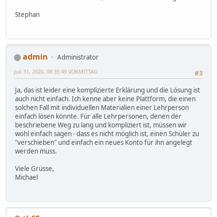
Stephan
admin
Administrator
Juli 31, 2020, 08:35:49 VORMITTAG
#3
Ja, das ist leider eine komplizierte Erklärung und die Lösung ist
auch nicht einfach. Ich kenne aber keine Plattform, die einen
solchen Fall mit individuellen Materialien einer Lehrperson
einfach lösen könnte. Für alle Lehrpersonen, denen der
beschriebene Weg zu lang und kompliziert ist, müssen wir
wohl einfach sagen - dass es nicht möglich ist, einen Schüler zu
"verschieben" und einfach ein neues Konto für ihn angelegt
werden muss.
Viele Grüsse,
Michael