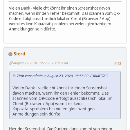
Vielen Dank - vielleicht könnt ihr einen Screenshot davon
machen, wenn ihr den Fehler bekommt. Das scannen vom QR-
Code erfolgt ausschlieslich lokal im Client (Browser / App)
womit es kein Kapazitätsproblem bei vielen gleichzeitigen
Anmeldungen sein dürfte.
Sierd
August 27, 2020, 09:27:51 VORMITTAG
#13
Zitat von: admin in August 23, 2020, 08:58:00 VORMITTAG
Vielen Dank - vielleicht könnt ihr einen Screenshot
davon machen, wenn ihr den Fehler bekommt. Das
scannen vom QR-Code erfolgt ausschlieslich lokal im
Client (Browser / App) womit es kein
Kapazitätsproblem bei vielen gleichzeitigen
Anmeldungen sein dürfte.
Hier der Screenshot. Die Rückmeldung kommt von einem