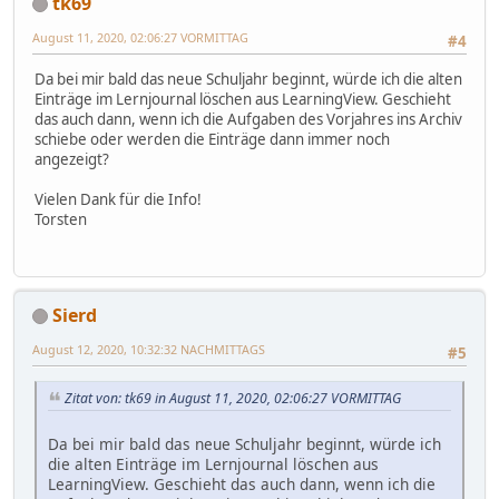
tk69
August 11, 2020, 02:06:27 VORMITTAG
#4
Da bei mir bald das neue Schuljahr beginnt, würde ich die alten
Einträge im Lernjournal löschen aus LearningView. Geschieht
das auch dann, wenn ich die Aufgaben des Vorjahres ins Archiv
schiebe oder werden die Einträge dann immer noch
angezeigt?
Vielen Dank für die Info!
Torsten
Sierd
August 12, 2020, 10:32:32 NACHMITTAGS
#5
Zitat von: tk69 in August 11, 2020, 02:06:27 VORMITTAG
Da bei mir bald das neue Schuljahr beginnt, würde ich
die alten Einträge im Lernjournal löschen aus
LearningView. Geschieht das auch dann, wenn ich die