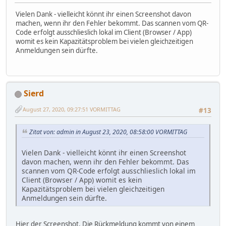
Vielen Dank - vielleicht könnt ihr einen Screenshot davon
machen, wenn ihr den Fehler bekommt. Das scannen vom QR-
Code erfolgt ausschlieslich lokal im Client (Browser / App)
womit es kein Kapazitätsproblem bei vielen gleichzeitigen
Anmeldungen sein dürfte.
Sierd
August 27, 2020, 09:27:51 VORMITTAG
#13
Zitat von: admin in August 23, 2020, 08:58:00 VORMITTAG
Vielen Dank - vielleicht könnt ihr einen Screenshot
davon machen, wenn ihr den Fehler bekommt. Das
scannen vom QR-Code erfolgt ausschlieslich lokal im
Client (Browser / App) womit es kein
Kapazitätsproblem bei vielen gleichzeitigen
Anmeldungen sein dürfte.
Hier der Screenshot. Die Rückmeldung kommt von einem