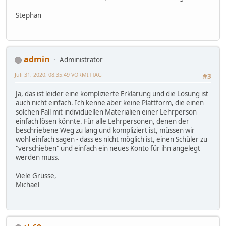
Stephan
admin
Administrator
Juli 31, 2020, 08:35:49 VORMITTAG
#3
Ja, das ist leider eine komplizierte Erklärung und die Lösung ist
auch nicht einfach. Ich kenne aber keine Plattform, die einen
solchen Fall mit individuellen Materialien einer Lehrperson
einfach lösen könnte. Für alle Lehrpersonen, denen der
beschriebene Weg zu lang und kompliziert ist, müssen wir
wohl einfach sagen - dass es nicht möglich ist, einen Schüler zu
"verschieben" und einfach ein neues Konto für ihn angelegt
werden muss.
Viele Grüsse,
Michael