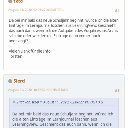
tk69
August 11, 2020, 02:06:27 VORMITTAG
#4
Da bei mir bald das neue Schuljahr beginnt, würde ich die alten
Einträge im Lernjournal löschen aus LearningView. Geschieht
das auch dann, wenn ich die Aufgaben des Vorjahres ins Archiv
schiebe oder werden die Einträge dann immer noch
angezeigt?
Vielen Dank für die Info!
Torsten
Sierd
August 12, 2020, 10:32:32 NACHMITTAGS
#5
Zitat von: tk69 in August 11, 2020, 02:06:27 VORMITTAG
Da bei mir bald das neue Schuljahr beginnt, würde ich
die alten Einträge im Lernjournal löschen aus
LearningView. Geschieht das auch dann, wenn ich die