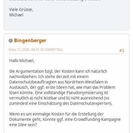
Viele Grüsse,
Michael
Bingenberger
März 11, 2020, 08:31:33 VORMITTAG
#2
Hallo Michael,
die Argumentation bzgl. der Kosten kann ich natürlich
nachvollziehen. Ich stehe derzeit mit einem
Datenschutzbeauftragten aus Nordrhein-Westfalen in
Austausch, der ggf. erste Ideen hat, wie man das Problem
lösen könnte. Eine vollständige Pseudonymisierung ist
vermutlich a) nicht leistbar und b) nicht ausreichend (so
zumindest eine Einschätzung des Datenschutzexperten).
Wenn es um einmalige Kosten für die Erstellung der
Dokumente geht, könnte ggf. eine Crowdfunding-Kampagne
eine Idee sein?