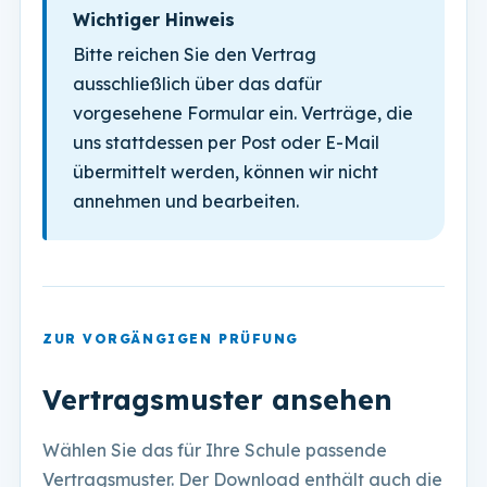
Wichtiger Hinweis
Bitte reichen Sie den Vertrag
ausschließlich über das dafür
vorgesehene Formular ein. Verträge, die
uns stattdessen per Post oder E-Mail
übermittelt werden, können wir nicht
annehmen und bearbeiten.
ZUR VORGÄNGIGEN PRÜFUNG
Vertragsmuster ansehen
Wählen Sie das für Ihre Schule passende
Vertragsmuster. Der Download enthält auch die