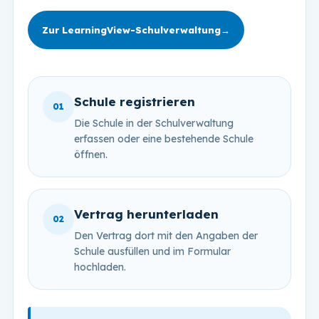
Zur LearningView-Schulverwaltung
→
Schule registrieren
01
Die Schule in der Schulverwaltung
erfassen oder eine bestehende Schule
öffnen.
Vertrag herunterladen
02
Den Vertrag dort mit den Angaben der
Schule ausfüllen und im Formular
hochladen.