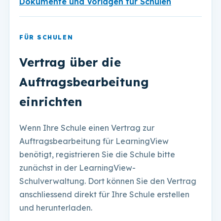
Dokumente und Vorlagen für Schulen
FÜR SCHULEN
Vertrag über die
Auftragsbearbeitung
einrichten
Wenn Ihre Schule einen Vertrag zur
Auftragsbearbeitung für LearningView
benötigt, registrieren Sie die Schule bitte
zunächst in der LearningView-
Schulverwaltung. Dort können Sie den Vertrag
anschliessend direkt für Ihre Schule erstellen
und herunterladen.