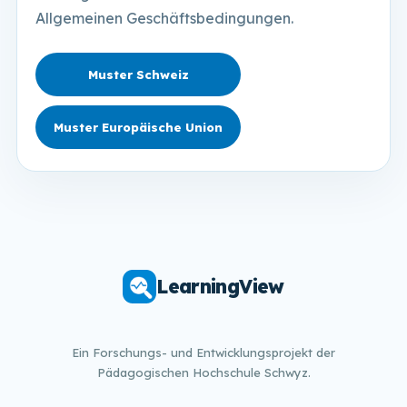
Allgemeinen Geschäftsbedingungen.
Muster Schweiz
Muster Europäische Union
LearningView
Ein Forschungs- und Entwicklungsprojekt der
Pädagogischen Hochschule Schwyz.