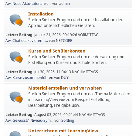
Aw: Neue Aktivitätenanze...
von
admin
Installation
Stellen Sie hier Fragen rund um die Installation der
App auf unterschiedlichen Geräten.
Letzter Beitrag:
Januar 21, 2026, 09:19:26 VORMITTAG
Aw: Chat deaktivieren - ...
von
NETCORE
Kurse und Schülerkonten
Stellen Sie hier Fragen rund um die Verwaltung und
Erstellung von Kursen und Schülerkonten.
Letzter Beitrag:
Juli 30, 2026, 11:04:13 NACHMITTAGS
Aw: Kurse zusammenführen
von
DUY
Material erstellen und verwalten
Stellen Sie hier Fragen rund um das Thema Materialien
in LearningView wie zum Beispiel Erstellung,
Bearbeitung, Freigabe usw.
Letzter Beitrag:
August 03, 2026, 09:21:44 NACHMITTAGS
Aw: Gewusst?, Niveau-Sym...
von
Softling
Unterrichten mit LearningView