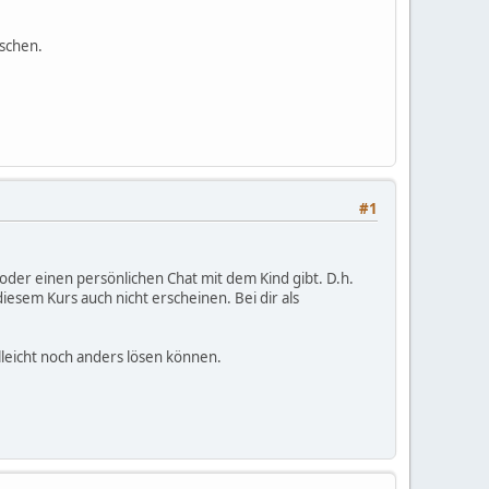
öschen.
#1
oder einen persönlichen Chat mit dem Kind gibt. D.h.
iesem Kurs auch nicht erscheinen. Bei dir als
elleicht noch anders lösen können.