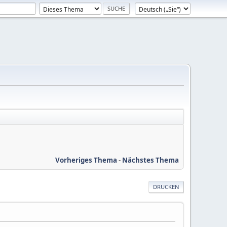
Vorheriges Thema
-
Nächstes Thema
DRUCKEN