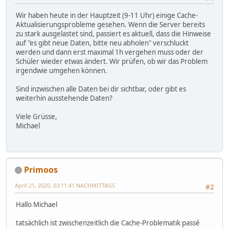
Wir haben heute in der Hauptzeit (9-11 Uhr) einige Cache-
Aktualisierungsprobleme gesehen. Wenn die Server bereits
zu stark ausgelastet sind, passiert es aktuell, dass die Hinweise
auf "es gibt neue Daten, bitte neu abholen" verschluckt
werden und dann erst maximal 1h vergehen muss oder der
Schüler wieder etwas ändert. Wir prüfen, ob wir das Problem
irgendwie umgehen können.
Sind inzwischen alle Daten bei dir sichtbar, oder gibt es
weiterhin ausstehende Daten?
Viele Grüsse,
Michael
Primoos
April 21, 2020, 03:11:41 NACHMITTAGS
#2
Hallo Michael
tatsächlich ist zwischenzeitlich die Cache-Problematik passé