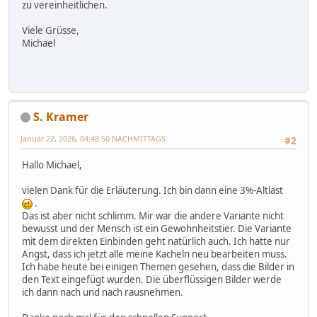
zu vereinheitlichen.
Viele Grüsse,
Michael
S. Kramer
Januar 22, 2026, 04:48:50 NACHMITTAGS
#2
Hallo Michael,
vielen Dank für die Erläuterung. Ich bin dann eine 3%-Altlast
.
Das ist aber nicht schlimm. Mir war die andere Variante nicht
bewusst und der Mensch ist ein Gewohnheitstier. Die Variante
mit dem direkten Einbinden geht natürlich auch. Ich hatte nur
Angst, dass ich jetzt alle meine Kacheln neu bearbeiten muss.
Ich habe heute bei einigen Themen gesehen, dass die Bilder in
den Text eingefügt wurden. Die überflüssigen Bilder werde
ich dann nach und nach rausnehmen.