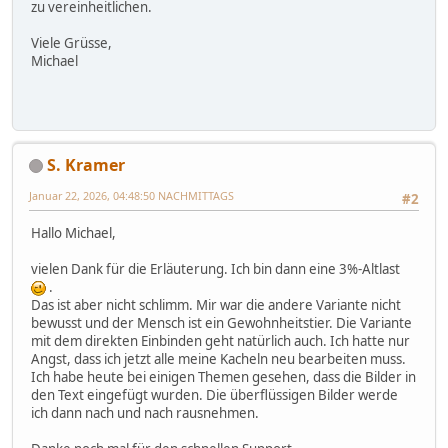
zu vereinheitlichen.
Viele Grüsse,
Michael
S. Kramer
Januar 22, 2026, 04:48:50 NACHMITTAGS
#2
Hallo Michael,
vielen Dank für die Erläuterung. Ich bin dann eine 3%-Altlast
.
Das ist aber nicht schlimm. Mir war die andere Variante nicht
bewusst und der Mensch ist ein Gewohnheitstier. Die Variante
mit dem direkten Einbinden geht natürlich auch. Ich hatte nur
Angst, dass ich jetzt alle meine Kacheln neu bearbeiten muss.
Ich habe heute bei einigen Themen gesehen, dass die Bilder in
den Text eingefügt wurden. Die überflüssigen Bilder werde
ich dann nach und nach rausnehmen.