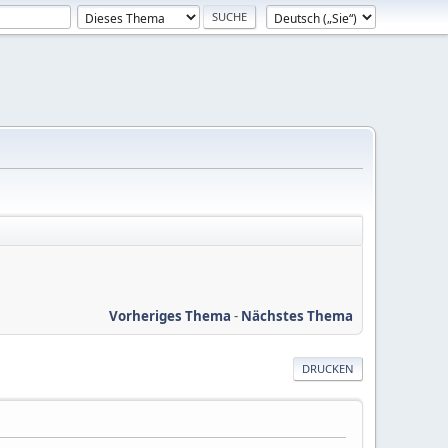
Vorheriges Thema
-
Nächstes Thema
DRUCKEN