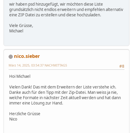
wir haben psd hinzugefügt, wir möchten diese Liste
grundsätzlich nicht endlos erweitern und empfehlen alternativ
eine ZIP Datei zu erstellen und diese hochzuladen.
Viele Grüsse,
Michael
nico.sieber
März 14, 2025, 03:54:37 NACHMITTAGS
#8
Hoi Michael
Vielen Dank! Das mit dem Erweitern der Liste verstehe ich.
Danke auch für den Tipp mit der Zip-Datei. Man weiss ja nie,
welche Formate in nächster Zeit aktuell werden und hat dann
immer eine Lösung zur Hand.
Herzliche Grüsse
Nico