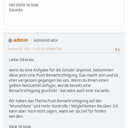
Herzliche Grüsse
Désirée
admin
Administrator
Januar 07, 2021, 12:32:52 VORMITTAG
#3
Liebe Désirée,
wenn du eine Aufgabe für die Schüler anpinnst, bekommen
diese jetzt eine Push-Benachrichtigung. Das macht sinn und ist
eher vergessen gegangen bei uns. Wenn du ihnen einen
gelben Notizzettel anfügst, wurde bereits eine
Benachrichtigung geschickt - das wäre auch eine Variante.
Wir haben das Thema Push-Benachrichtigung auf der
"Wunschliste" und mehr Kontrolle / Möglichkeiten darüber. Ich
kann aber noch nicht sagen, wann wir da Zeit für finden
werden.
Viele Grüsse,