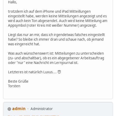
Hallo,
trotzdem ich auf dem iPhone und iPad Mitteillungen
eingestellt habe, werden keine Mitteilungen angezeigt und es
wird auch kein Ton abgesendet. Auch wird keine Mitteilung am
Appsymbol (roter Kreis mit weißer Nummer) angezeigt.
Liegt das nur an mir, dass ich irgendetwas falsches eingestellt
habe? So bleibe ich immer dran und schaue nach, ob jemand
was eingereicht hat.
Was auch wünschenswert ist: Mitteilungen zu unterscheiden
(zu- und abschaltbar), ob es ein abgegebener Arbeitsauftrag
oder "nur" eine Nachricht im Lernjournal ist.
Letzteres ist natürlich Luxus.... 😇
Beste Grüße
Torsten
admin
Administrator