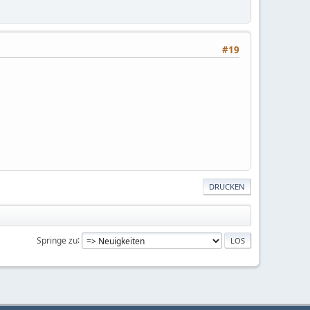
#19
DRUCKEN
Springe zu