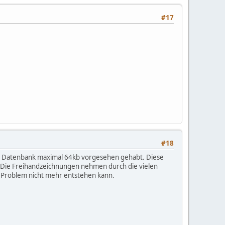
#17
#18
 der Datenbank maximal 64kb vorgesehen gehabt. Diese
. Die Freihandzeichnungen nehmen durch die vielen
 Problem nicht mehr entstehen kann.