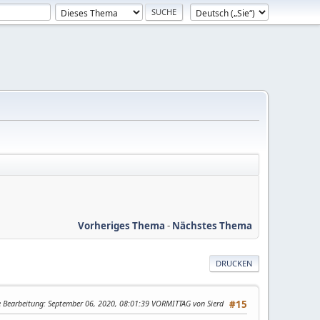
Vorheriges Thema
-
Nächstes Thema
DRUCKEN
e Bearbeitung
: September 06, 2020, 08:01:39 VORMITTAG von Sierd
#15