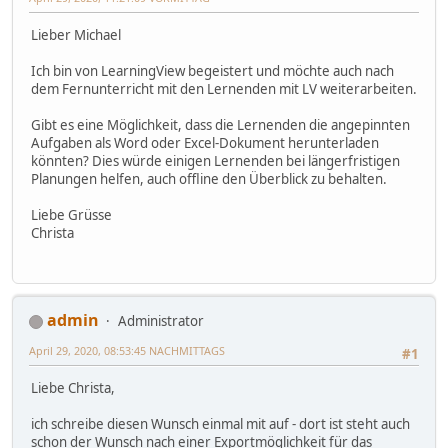
Lieber Michael
Ich bin von LearningView begeistert und möchte auch nach
dem Fernunterricht mit den Lernenden mit LV weiterarbeiten.
Gibt es eine Möglichkeit, dass die Lernenden die angepinnten
Aufgaben als Word oder Excel-Dokument herunterladen
könnten? Dies würde einigen Lernenden bei längerfristigen
Planungen helfen, auch offline den Überblick zu behalten.
Liebe Grüsse
Christa
admin
Administrator
April 29, 2020, 08:53:45 NACHMITTAGS
#1
Liebe Christa,
ich schreibe diesen Wunsch einmal mit auf - dort ist steht auch
schon der Wunsch nach einer Exportmöglichkeit für das