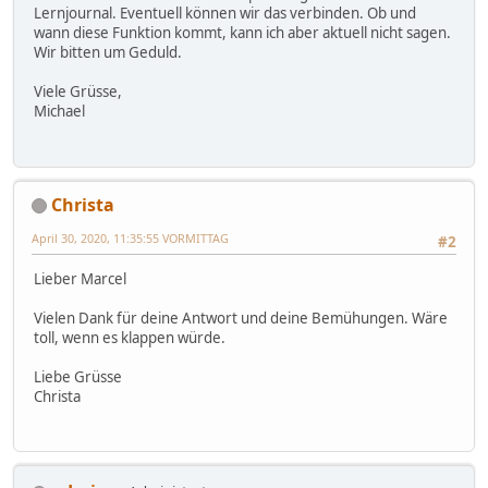
Lernjournal. Eventuell können wir das verbinden. Ob und
wann diese Funktion kommt, kann ich aber aktuell nicht sagen.
Wir bitten um Geduld.
Viele Grüsse,
Michael
Christa
April 30, 2020, 11:35:55 VORMITTAG
#2
Lieber Marcel
Vielen Dank für deine Antwort und deine Bemühungen. Wäre
toll, wenn es klappen würde.
Liebe Grüsse
Christa