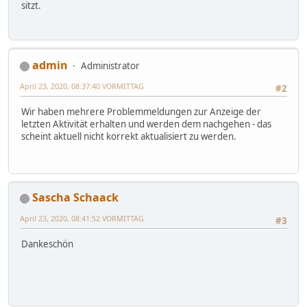
sitzt.
admin
Administrator
April 23, 2020, 08:37:40 VORMITTAG
#2
Wir haben mehrere Problemmeldungen zur Anzeige der
letzten Aktivität erhalten und werden dem nachgehen - das
scheint aktuell nicht korrekt aktualisiert zu werden.
Sascha Schaack
April 23, 2020, 08:41:52 VORMITTAG
#3
Dankeschön