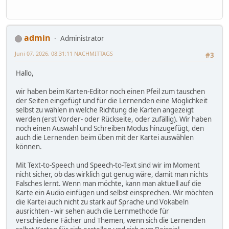
admin
Administrator
Juni 07, 2026, 08:31:11 NACHMITTAGS
#3
Hallo,
wir haben beim Karten-Editor noch einen Pfeil zum tauschen
der Seiten eingefügt und für die Lernenden eine Möglichkeit
selbst zu wählen in welche Richtung die Karten angezeigt
werden (erst Vorder- oder Rückseite, oder zufällig). Wir haben
noch einen Auswahl und Schreiben Modus hinzugefügt, den
auch die Lernenden beim üben mit der Kartei auswählen
können.
Mit Text-to-Speech und Speech-to-Text sind wir im Moment
nicht sicher, ob das wirklich gut genug wäre, damit man nichts
Falsches lernt. Wenn man möchte, kann man aktuell auf die
Karte ein Audio einfügen und selbst einsprechen. Wir möchten
die Kartei auch nicht zu stark auf Sprache und Vokabeln
ausrichten - wir sehen auch die Lernmethode für
verschiedene Fächer und Themen, wenn sich die Lernenden