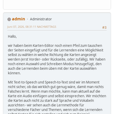
admin
Administrator
Juni 07, 2026, 08:31:11 NACHMITTAGS
#3
Hallo,
wir haben beim Karten-Editor noch einen Pfeil zum tauschen
der Seiten eingefügt und für die Lernenden eine Möglichkeit
selbst zu wählen in welche Richtung die Karten angezeigt
werden (erst Vorder- oder Rückseite, oder zufällig). Wir haben
noch einen Auswahl und Schreiben Modus hinzugefügt, den
auch die Lernenden beim üben mit der Kartei auswählen
können.
Mit Text-to-Speech und Speech-to-Text sind wir im Moment
nicht sicher, ob das wirklich gut genug wäre, damit man nichts
Falsches lernt. Wenn man möchte, kann man aktuell auf die
Karte ein Audio einfügen und selbst einsprechen. Wir möchten
die Kartei auch nicht zu stark auf Sprache und Vokabeln
ausrichten - wir sehen auch die Lernmethode für
verschiedene Fächer und Themen, wenn sich die Lernenden