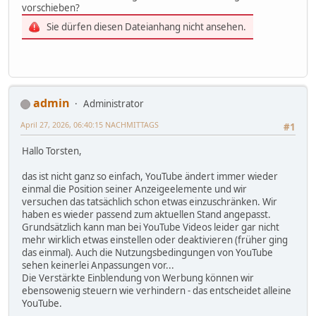
vorschieben?
Sie dürfen diesen Dateianhang nicht ansehen.
admin
Administrator
April 27, 2026, 06:40:15 NACHMITTAGS
#1
Hallo Torsten,
das ist nicht ganz so einfach, YouTube ändert immer wieder
einmal die Position seiner Anzeigeelemente und wir
versuchen das tatsächlich schon etwas einzuschränken. Wir
haben es wieder passend zum aktuellen Stand angepasst.
Grundsätzlich kann man bei YouTube Videos leider gar nicht
mehr wirklich etwas einstellen oder deaktivieren (früher ging
das einmal). Auch die Nutzungsbedingungen von YouTube
sehen keinerlei Anpassungen vor...
Die Verstärkte Einblendung von Werbung können wir
ebensowenig steuern wie verhindern - das entscheidet alleine
YouTube.