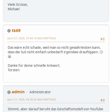
Viele Grüsse,
Michael
tk69
April 27, 2026, 07:44:16 NACHMITTAGS
#2
Das wäre echt schade, weil man so nicht gewährleisten kann,
dass die SuS nicht einfach unbedarft irgendwo drauftippen. 🙄
😬
Danke für deine schnelle Antwort.
Torsten
admin
Administrator
April 27, 2026, 08:38:28 NACHMITTAGS
#3
Stimmt, aber darauf beruht das Geschäftsmodell von YouTube