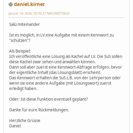
daniel.kirner
Januar 14, 2026, 05:36:27 NACHMITTAGS
Salü miteinander
Ist es möglich, in LV eine Aufgabe mit einem Kennwort zu
"schützen"?
Als Beispiel:
Ich veröffentliche eine Lösung als Kachel auf LV. Die SuS sollen
diese Kachel zwar sehen und anwählen können.
Dann soll aber zuerst eine Kennwort-Abfrage erfolgen, bevor
der eigentliche Inhalt (das Lösungsblatt) erscheint.
Das Kennwort erhalten die SuS z.B. von der Lehrperson oder
wenn sie eine andere Aufgabe (mit Lösungswort) zuerst
erledigt haben.
Oder: Ist diese Funktion eventuell geplant?
Danke für eure Rückmeldungen.
Herzliche Grüsse
Daniel