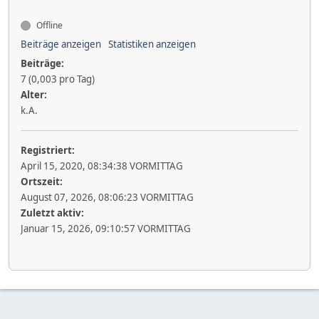
Offline
Beiträge anzeigen
Statistiken anzeigen
Beiträge:
7 (0,003 pro Tag)
Alter:
k.A.
Registriert:
April 15, 2020, 08:34:38 VORMITTAG
Ortszeit:
August 07, 2026, 08:06:23 VORMITTAG
Zuletzt aktiv:
Januar 15, 2026, 09:10:57 VORMITTAG