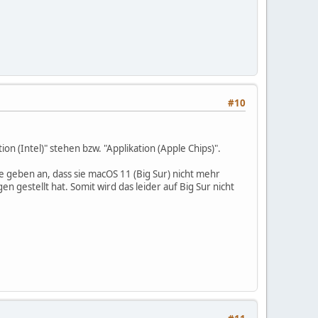
#10
ion (Intel)" stehen bzw. "Applikation (Apple Chips)".
e geben an, dass sie macOS 11 (Big Sur) nicht mehr
stellt hat. Somit wird das leider auf Big Sur nicht