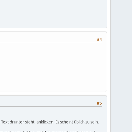
#4
#5
Text drunter steht, anklicken. Es scheint üblich zu sein,