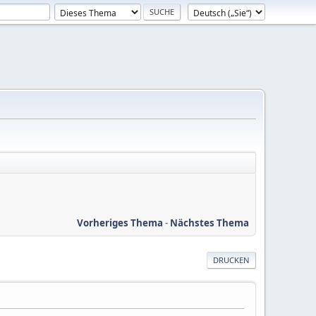
Vorheriges Thema
-
Nächstes Thema
DRUCKEN