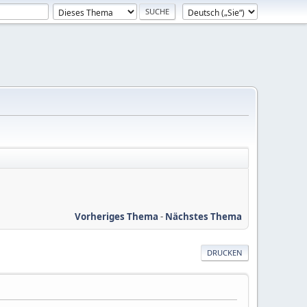
Vorheriges Thema
-
Nächstes Thema
DRUCKEN