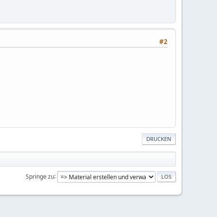
#2
DRUCKEN
Springe zu